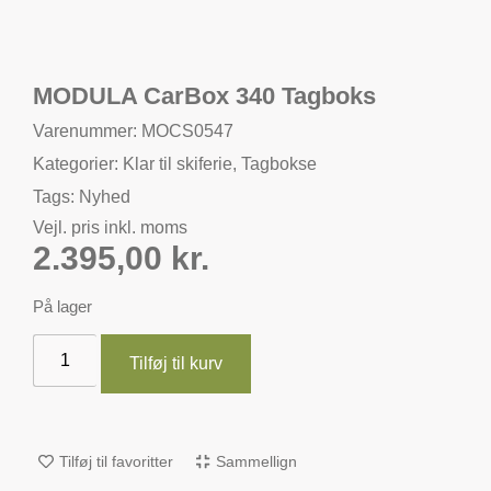
MODULA CarBox 340 Tagboks
Varenummer: MOCS0547
Kategorier:
Klar til skiferie
,
Tagbokse
Tags:
Nyhed
Vejl. pris inkl. moms
2.395,00
kr.
På lager
Tilføj til kurv
Tilføj til favoritter
Sammellign