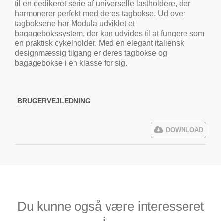
til en dedikeret serie af universelle lastholdere, der
harmonerer perfekt med deres tagbokse. Ud over
tagboksene har Modula udviklet et
bagagebokssystem, der kan udvides til at fungere som
en praktisk cykelholder. Med en elegant italiensk
designmæssig tilgang er deres tagbokse og
bagagebokse i en klasse for sig.
BRUGERVEJLEDNING
DOWNLOAD
Du kunne også være interesseret