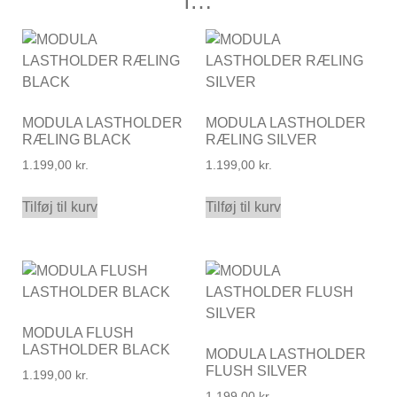
i…
MODULA LASTHOLDER
MODULA LASTHOLDER
RÆLING BLACK
RÆLING SILVER
1.199,00
kr.
1.199,00
kr.
Tilføj til kurv
Tilføj til kurv
MODULA FLUSH
LASTHOLDER BLACK
MODULA LASTHOLDER
FLUSH SILVER
1.199,00
kr.
1.199,00
kr.