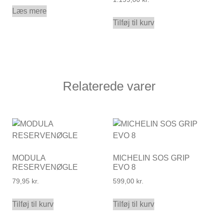
Læs mere
Tilføj til kurv
Relaterede varer
MODULA
MICHELIN SOS GRIP
RESERVENØGLE
EVO 8
79,95
kr.
599,00
kr.
Tilføj til kurv
Tilføj til kurv