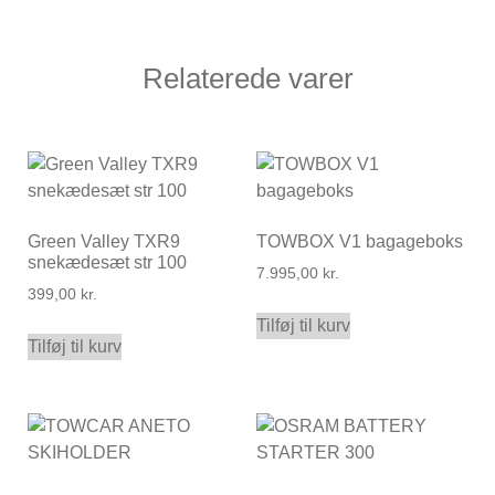
Relaterede varer
Green Valley TXR9
TOWBOX V1 bagageboks
snekædesæt str 100
7.995,00
kr.
399,00
kr.
Tilføj til kurv
Tilføj til kurv