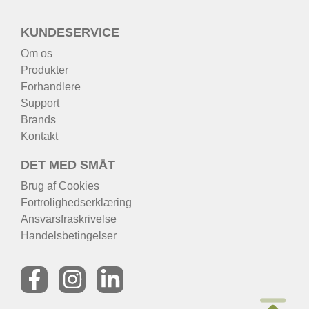
KUNDESERVICE
Om os
Produkter
Forhandlere
Support
Brands
Kontakt
DET MED SMÅT
Brug af Cookies
Fortrolighedserklæring
Ansvarsfraskrivelse
Handelsbetingelser