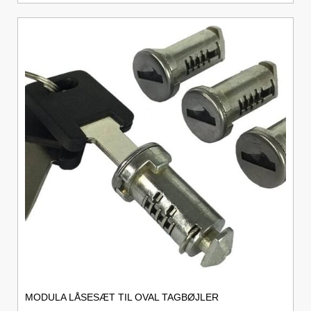
MODULA LÅSESÆT TIL OVAL TAGBØJLER