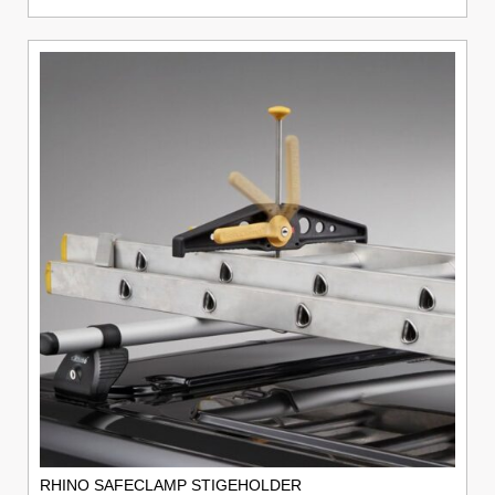
RHINO SAFECLAMP STIGEHOLDER