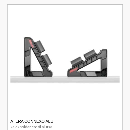
ATERA CONNEXO ALU
kajakholder etc til alurør