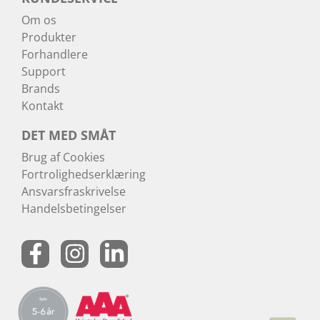
Om os
Produkter
Forhandlere
Support
Brands
Kontakt
DET MED SMÅT
Brug af Cookies
Fortrolighedserklæring
Ansvarsfraskrivelse
Handelsbetingelser