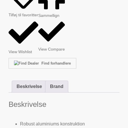
Tilføj til favoritter
Sammellign
View Compare
View Wishlist
Find forhandlere
Beskrivelse
Brand
Beskrivelse
Robust aluminiums konstruktion