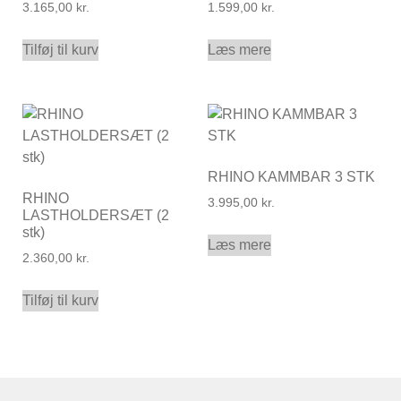
3.165,00
kr.
1.599,00
kr.
Tilføj til kurv
Læs mere
RHINO KAMMBAR 3 STK
RHINO
3.995,00
kr.
LASTHOLDERSÆT (2
stk)
Læs mere
2.360,00
kr.
Tilføj til kurv