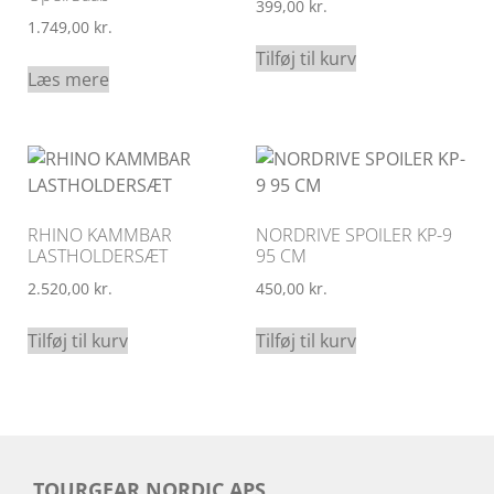
399,00
kr.
1.749,00
kr.
Tilføj til kurv
Læs mere
RHINO KAMMBAR
NORDRIVE SPOILER KP-9
LASTHOLDERSÆT
95 CM
2.520,00
kr.
450,00
kr.
Tilføj til kurv
Tilføj til kurv
TOURGEAR NORDIC APS