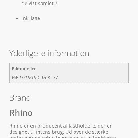
delvist samlet..!
Inkl låse
Yderligere information
Bilmodeller
VW T5/T6/T6.1 1/03 -> /
Brand
Rhino
Rhino er en producent af lastholdere, der er
designet til intens brug. Ud over de stærke