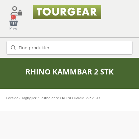
0
Kurv
RHINO KAMMBAR 2 STK
Forside
/
Tagbøjler / Lastholdere
/ RHINO KAMMBAR 2 STK