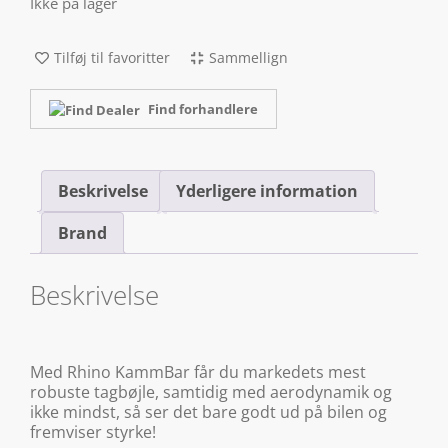
Ikke på lager
Tilføj til favoritter
Sammellign
Find forhandlere
Beskrivelse
Yderligere information
Brand
Beskrivelse
Med Rhino KammBar får du markedets mest
robuste tagbøjle, samtidig med aerodynamik og
ikke mindst, så ser det bare godt ud på bilen og
fremviser styrke!