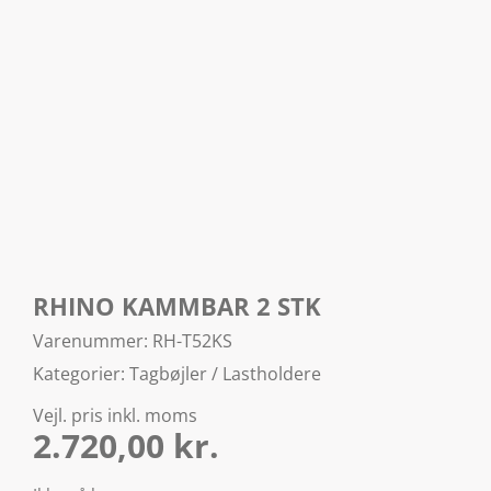
RHINO KAMMBAR 2 STK
Varenummer: RH-T52KS
Kategorier:
Tagbøjler / Lastholdere
Vejl. pris inkl. moms
2.720,00
kr.