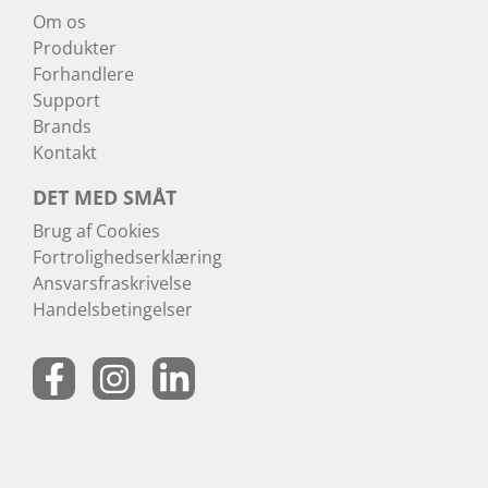
Om os
Produkter
Forhandlere
Support
Brands
Kontakt
DET MED SMÅT
Brug af Cookies
Fortrolighedserklæring
Ansvarsfraskrivelse
Handelsbetingelser