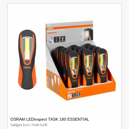
OSRAM LEDinspect TASK 180 ESSENTIAL
Sælges kun i hele kolli