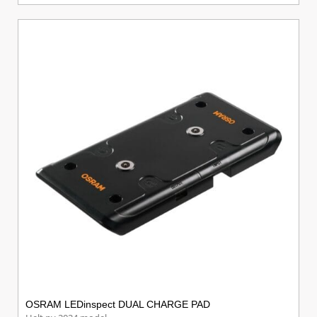
OSRAM LEDinspect DUAL CHARGE PAD