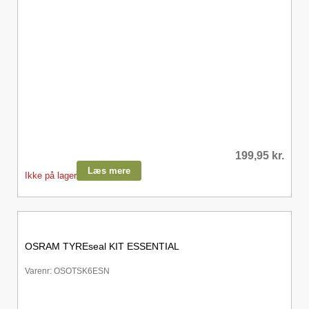
199,95
kr.
Læs mere
Ikke på lager
OSRAM TYREseal KIT ESSENTIAL
Varenr: OSOTSK6ESN