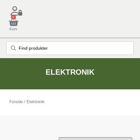
0
Kurv
ELEKTRONIK
Forside
/ Elektronik