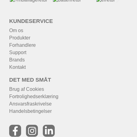
KUNDESERVICE
Om os
Produkter
Forhandlere
Support
Brands
Kontakt
DET MED SMÅT
Brug af Cookies
Fortrolighedserklæring
Ansvarsfraskrivelse
Handelsbetingelser