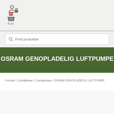
0
Kurv
OSRAM GENOPLADELIG LUFTPUMPE
Forside
/
Cykeltilbehør
/
Cykelpumper
/ OSRAM GENOPLADELIG LUFTPUMPE