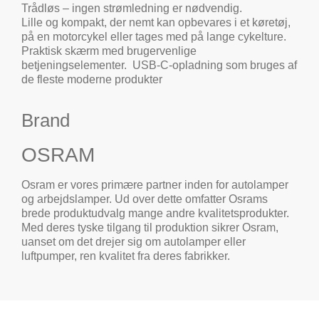
Trådløs – ingen strømledning er nødvendig.
Lille og kompakt, der nemt kan opbevares i et køretøj,
på en motorcykel eller tages med på lange cykelture.
Praktisk skærm med brugervenlige
betjeningselementer. USB-C-opladning som bruges af
de fleste moderne produkter
Brand
OSRAM
Osram er vores primære partner inden for autolamper
og arbejdslamper. Ud over dette omfatter Osrams
brede produktudvalg mange andre kvalitetsprodukter.
Med deres tyske tilgang til produktion sikrer Osram,
uanset om det drejer sig om autolamper eller
luftpumper, ren kvalitet fra deres fabrikker.