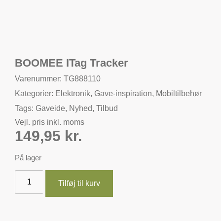
BOOMEE ITag Tracker
Varenummer: TG888110
Kategorier:
Elektronik
,
Gave-inspiration
,
Mobiltilbehør
Tags:
Gaveide
,
Nyhed
,
Tilbud
Vejl. pris inkl. moms
149,95
kr.
På lager
Tilføj til kurv