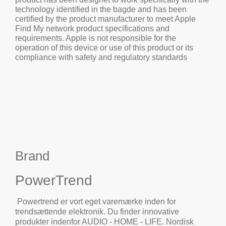
technology identified in the bagde and has been
certified by the product manufacturer to meet Apple
Find My network product specifications and
requirements. Apple is not responsible for the
operation of this device or use of this product or its
compliance with safety and regulatory standards
Brand
PowerTrend
Powertrend er vort eget varemærke inden for
trendsættende elektronik. Du finder innovative
produkter indenfor AUDIO - HOME - LIFE. Nordisk