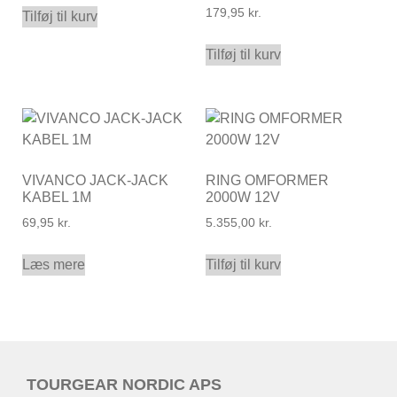
179,95
kr.
Tilføj til kurv
Tilføj til kurv
VIVANCO JACK-JACK
RING OMFORMER
KABEL 1M
2000W 12V
69,95
kr.
5.355,00
kr.
Læs mere
Tilføj til kurv
TOURGEAR NORDIC APS