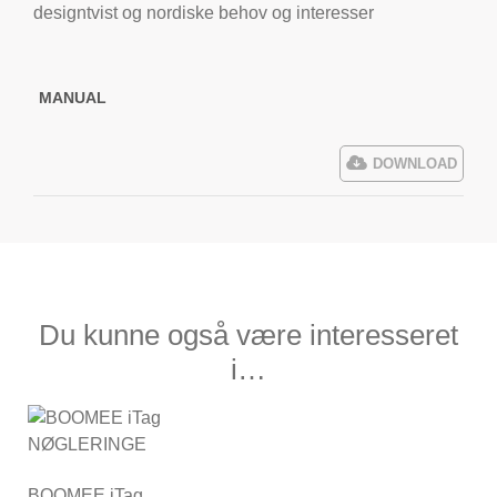
designtvist og nordiske behov og interesser
MANUAL
DOWNLOAD
Du kunne også være interesseret
i…
BOOMEE iTag