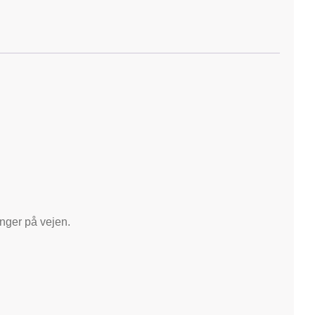
nger på vejen.