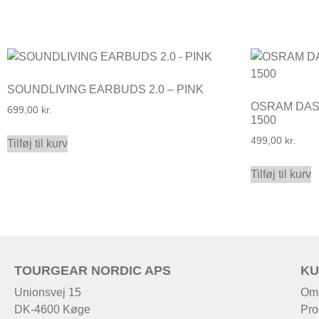
SOUNDLIVING EARBUDS 2.0 – PINK
OSRAM DAS
699,00
kr.
1500
499,00
kr.
Tilføj til kurv
Tilføj til kurv
TOURGEAR NORDIC APS
KU
Unionsvej 15
Om
DK-4600 Køge
Pro