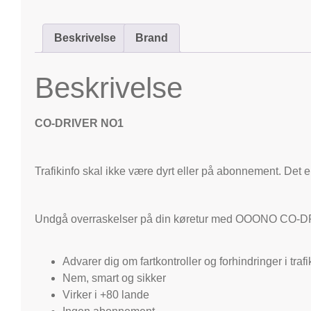
Beskrivelse
Brand
Beskrivelse
CO-DRIVER NO1
Trafikinfo skal ikke være dyrt eller på abonnement. 
Undgå overraskelser på din køretur med OOONO CO-DRIV
Advarer dig om fartkontroller og forhindringer i traf
Nem, smart og sikker
Virker i +80 lande