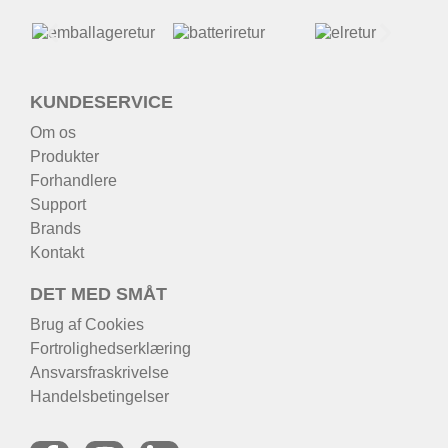
KUNDESERVICE
Om os
Produkter
Forhandlere
Support
Brands
Kontakt
DET MED SMÅT
Brug af Cookies
Fortrolighedserklæring
Ansvarsfraskrivelse
Handelsbetingelser