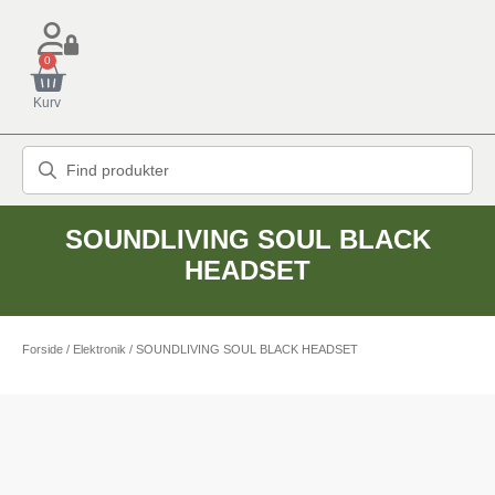
0
Kurv
SOUNDLIVING SOUL BLACK
HEADSET
Forside
/
Elektronik
/ SOUNDLIVING SOUL BLACK HEADSET