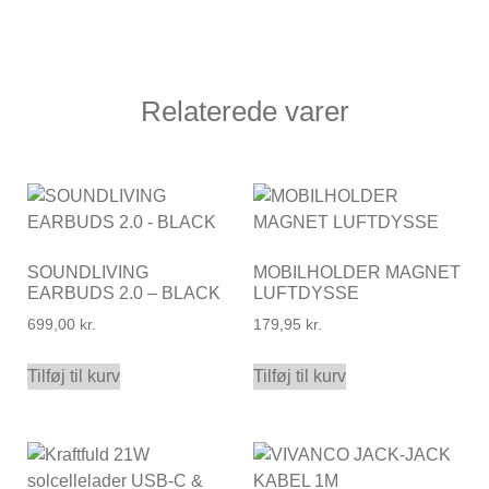
Relaterede varer
SOUNDLIVING
MOBILHOLDER MAGNET
EARBUDS 2.0 – BLACK
LUFTDYSSE
699,00
kr.
179,95
kr.
Tilføj til kurv
Tilføj til kurv