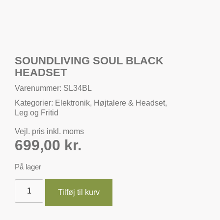
SOUNDLIVING SOUL BLACK
HEADSET
Varenummer: SL34BL
Kategorier:
Elektronik
,
Højtalere & Headset
,
Leg og Fritid
Vejl. pris inkl. moms
699,00
kr.
På lager
Tilføj til kurv