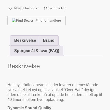
Tilføj til favoritter
Sammellign
Find forhandlere
Beskrivelse
Brand
Spørgsmål & svar (FAQ)
Beskrivelse
Helt nyt trådløst headset , der leverer en enestående
lydkvalitet i et nyt og frisk vinklet ”Over Ear ” design,
uden du skal tænke på at oplade hele tiden – helt op til
40 timer imellem hver opladning.
Dynamic Sound Quality