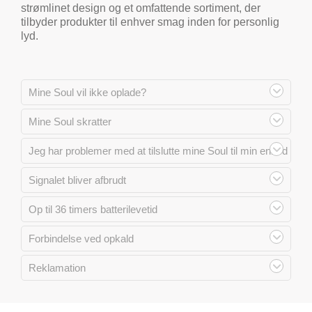
strømlinet design og et omfattende sortiment, der
tilbyder produkter til enhver smag inden for personlig
lyd.
Mine Soul vil ikke oplade?
Mine Soul skratter
Jeg har problemer med at tilslutte mine Soul til min enhed
Signalet bliver afbrudt
Op til 36 timers batterilevetid
Forbindelse ved opkald
Reklamation