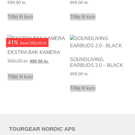
699,00
kr.
699,00
kr.
Tilføj til kurv
Tilføj til kurv
41
%
Save
350,00 kr.
EKSTRA BAK KAMERA
SOUNDLIVING
849,00
kr.
499,00
kr.
EARBUDS 2.0 – BLACK
699,00
kr.
Tilføj til kurv
Tilføj til kurv
TOURGEAR NORDIC APS