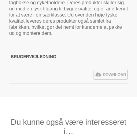
tagbokse og cykelholdere. Deres produkter skiller sig
ud med en tysk tilgang til byggekvalitet og er anerkendt
for at være i en særklasse. Ud over den høje tyske
kvalitet leveres deres produkter også samlet fra
fabrikken, hvilket gør det nemt for kunderne at pakke
ud og montere dem.
BRUGERVEJLEDNING
DOWNLOAD
Du kunne også være interesseret
i…