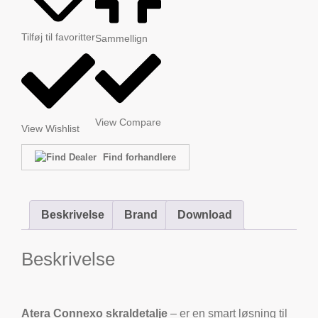
Tilføj til favoritter
Sammellign
View Compare
View Wishlist
Find forhandlere
Beskrivelse
Brand
Download
Beskrivelse
Atera Connexo skraldetalje
– er en smart løsning til