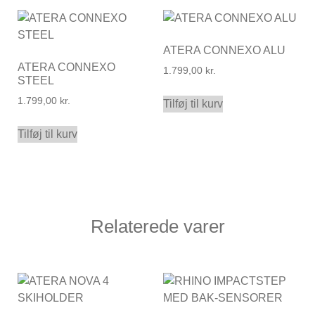
ATERA CONNEXO ALU
ATERA CONNEXO
1.799,00
kr.
STEEL
1.799,00
kr.
Tilføj til kurv
Tilføj til kurv
Relaterede varer