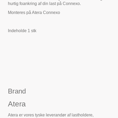
hurtig foankring af din last på Connexo.
Monteres på Atera Connexo
Indeholde 1 stk
Brand
Atera
Atera er vores tyske leverandør af lastholdere,