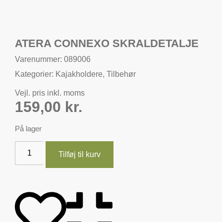
ATERA CONNEXO SKRALDETALJE
Varenummer: 089006
Kategorier:
Kajakholdere
,
Tilbehør
Vejl. pris inkl. moms
159,00
kr.
På lager
Tilføj til kurv