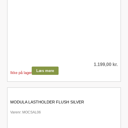
1.199,00
kr.
Læs mere
Ikke på lager
MODULA LASTHOLDER FLUSH SILVER
Varenr: MOCSAL06