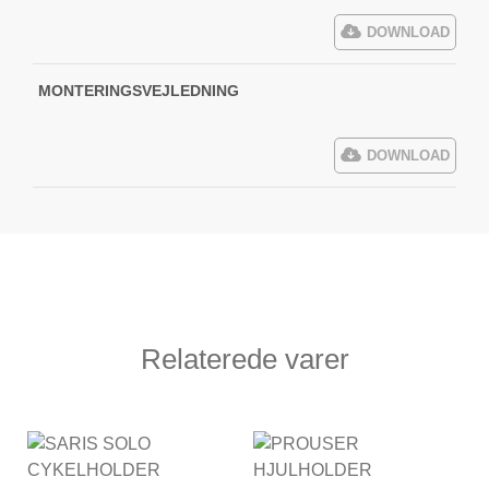
DOWNLOAD
MONTERINGSVEJLEDNING
DOWNLOAD
Relaterede varer