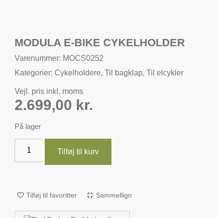
MODULA E-BIKE CYKELHOLDER
Varenummer: MOCS0252
Kategorier:
Cykelholdere
,
Til bagklap
,
Til elcykler
Vejl. pris inkl. moms
2.699,00
kr.
På lager
Tilføj til kurv
Tilføj til favoritter
Sammellign