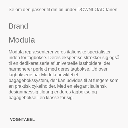
Se om den passer til din bil under DOWNLOAD-fanen
Brand
Modula
Modula repræsenterer vores italienske specialister
inden for tagbokse. Deres ekspertise strækker sig også
til en dedikeret serie af universelle lastholdere, der
harmonerer perfekt med deres tagbokse. Ud over
tagboksene har Modula udviklet et
bagagebokssystem, der kan udvides til at fungere som
en praktisk cykelholder. Med en elegant italiensk
designmæssig tilgang er deres tagbokse og
bagagebokse i en klasse for sig.
VOGNTABEL