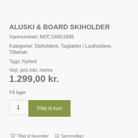
ALUSKI & BOARD SKIHOLDER
Varenummer: MOCS6801898
Kategorier:
Skiholdere
,
Tagbøjler / Lastholdere
,
Tilbehør
Tags:
Nyhed
Vejl. pris inkl. moms
1.299,00
kr.
På lager
Tilføj til kurv
Tilføj til favoritter
Sammellign