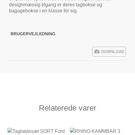
designmæssig tilgang er deres tagbokse og
bagagebokse i en klasse for sig.
BRUGERVEJLEDNING
DOWNLOAD
Relaterede varer