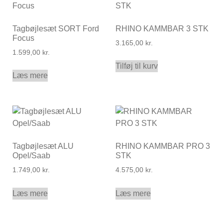
Tagbøjlesæt SORT Ford
RHINO KAMMBAR 3 STK
Focus
3.165,00
kr.
1.599,00
kr.
Tilføj til kurv
Læs mere
Tagbøjlesæt ALU
RHINO KAMMBAR PRO 3
Opel/Saab
STK
1.749,00
kr.
4.575,00
kr.
Læs mere
Læs mere