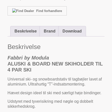
Find forhandlere
Beskrivelse
Brand
Download
Beskrivelse
Fabbri by Modula
ALUSKI & BOARD NEW SKIHOLDER TIL
4 PAR SKI
Universal ski- og snowboardstativ til tagbøjler lavet af
aluminium. Ultrahurtig “T”-indsatsmontering.
Hævet design ideel til ski med særligt høje bindinger.
Udstyret med tyverisikring med nøgle og dobbelt
sikkerhedskrog.