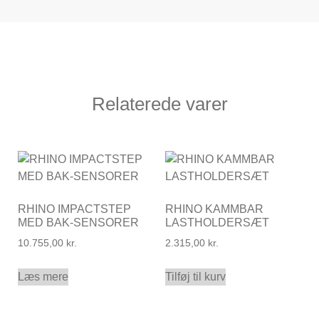
Relaterede varer
RHINO IMPACTSTEP
RHINO KAMMBAR
MED BAK-SENSORER
LASTHOLDERSÆT
10.755,00
kr.
2.315,00
kr.
Læs mere
Tilføj til kurv