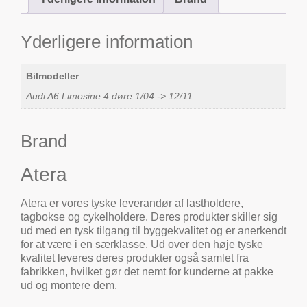
Yderligere information
Bilmodeller
Audi A6 Limosine 4 døre 1/04 -> 12/11
Brand
Atera
Atera er vores tyske leverandør af lastholdere,
tagbokse og cykelholdere. Deres produkter skiller sig
ud med en tysk tilgang til byggekvalitet og er anerkendt
for at være i en særklasse. Ud over den høje tyske
kvalitet leveres deres produkter også samlet fra
fabrikken, hvilket gør det nemt for kunderne at pakke
ud og montere dem.