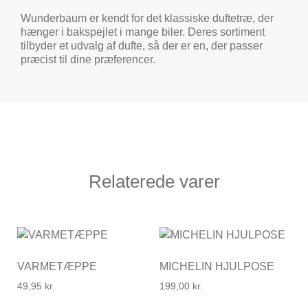
Wunderbaum er kendt for det klassiske duftetræ, der
hænger i bakspejlet i mange biler. Deres sortiment
tilbyder et udvalg af dufte, så der er en, der passer
præcist til dine præferencer.
Relaterede varer
VARMETÆPPE
MICHELIN HJULPOSE
49,95
kr.
199,00
kr.