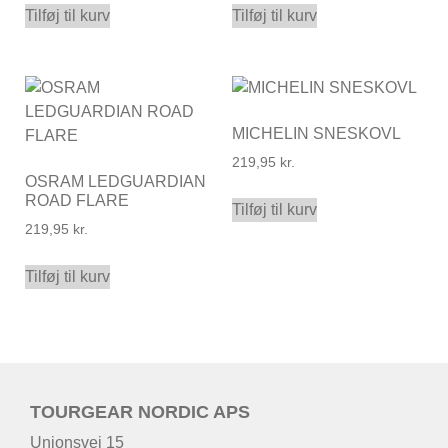
Tilføj til kurv
Tilføj til kurv
MICHELIN SNESKOVL
219,95
kr.
OSRAM LEDGUARDIAN
ROAD FLARE
Tilføj til kurv
219,95
kr.
Tilføj til kurv
TOURGEAR NORDIC APS
Unionsvej 15