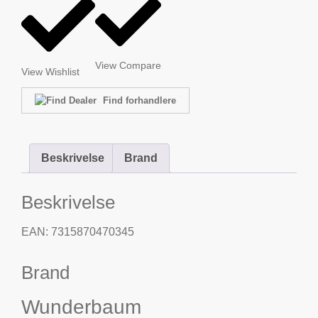
View Compare
View Wishlist
Find forhandlere
Beskrivelse
Brand
Beskrivelse
EAN: 7315870470345
Brand
Wunderbaum