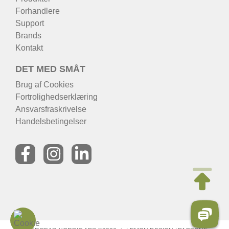
Forhandlere
Support
Brands
Kontakt
DET MED SMÅT
Brug af Cookies
Fortrolighedserklæring
Ansvarsfraskrivelse
Handelsbetingelser