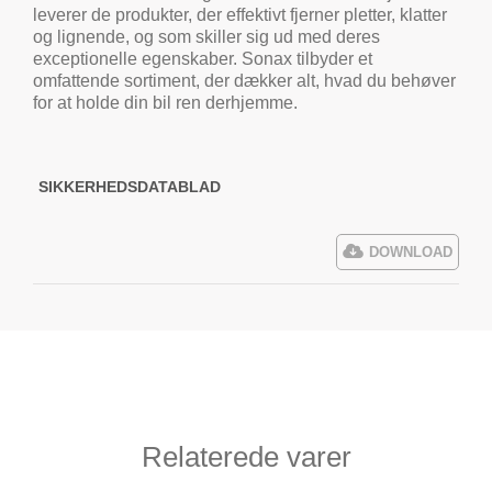
leverer de produkter, der effektivt fjerner pletter, klatter
og lignende, og som skiller sig ud med deres
exceptionelle egenskaber. Sonax tilbyder et
omfattende sortiment, der dækker alt, hvad du behøver
for at holde din bil ren derhjemme.
SIKKERHEDSDATABLAD
DOWNLOAD
Relaterede varer