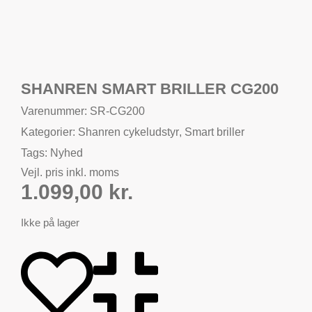
SHANREN SMART BRILLER CG200
Varenummer: SR-CG200
Kategorier:
Shanren cykeludstyr
,
Smart briller
Tags:
Nyhed
Vejl. pris inkl. moms
1.099,00
kr.
Ikke på lager