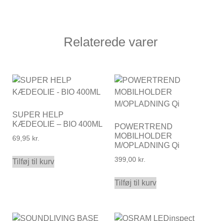
Relaterede varer
SUPER HELP
KÆDEOLIE – BIO 400ML
POWERTREND
MOBILHOLDER
69,95
kr.
M/OPLADNING Qi
399,00
kr.
Tilføj til kurv
Tilføj til kurv