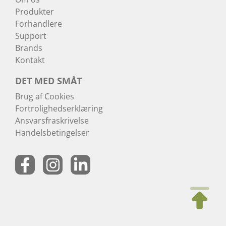
Produkter
Forhandlere
Support
Brands
Kontakt
DET MED SMÅT
Brug af Cookies
Fortrolighedserklæring
Ansvarsfraskrivelse
Handelsbetingelser