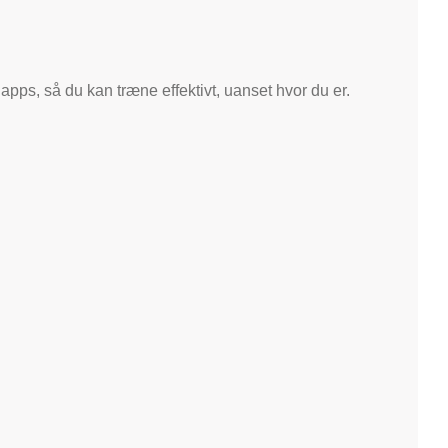
pps, så du kan træne effektivt, uanset hvor du er.