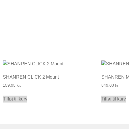
SHANREN CLICK 2 Mount
SHANREN MA
159,95
kr.
849,00
kr.
Tilføj til kurv
Tilføj til kurv