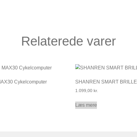
Relaterede varer
X30 Cykelcomputer
SHANREN SMART BRILLE
1.099,00
kr.
Læs mere