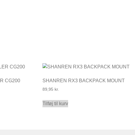
R CG200
SHANREN RX3 BACKPACK MOUNT
89,95
kr.
Tilføj til kurv