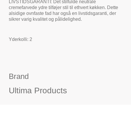
LIVSTIDSGARANTI: Det stilfulde neutrale
cremefarvede ydre tilføjer stil til ethvert køkken. Dette
alsidige ovnfaste fad har også en livstidsgaranti, der
sikrer varig kvalitet og pålidelighed.
Yderkolli: 2
Brand
Ultima Products