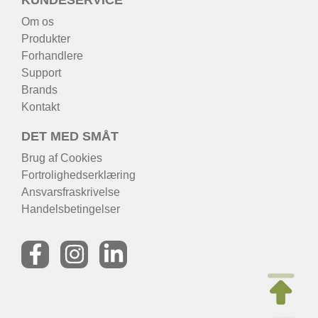
Om os
Produkter
Forhandlere
Support
Brands
Kontakt
DET MED SMÅT
Brug af Cookies
Fortrolighedserklæring
Ansvarsfraskrivelse
Handelsbetingelser