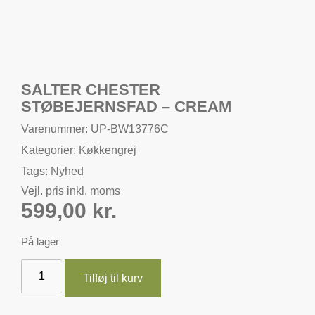
SALTER CHESTER
STØBEJERNSFAD – CREAM
Varenummer: UP-BW13776C
Kategorier:
Køkkengrej
Tags:
Nyhed
Vejl. pris inkl. moms
599,00
kr.
På lager
Tilføj til kurv