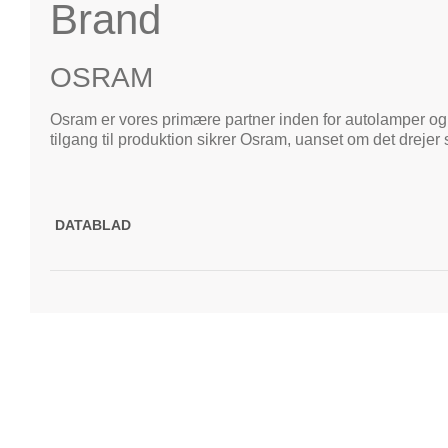
Brand
OSRAM
Osram er vores primære partner inden for autolamper og
tilgang til produktion sikrer Osram, uanset om det drejer 
DATABLAD