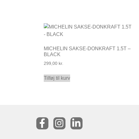
MICHELIN SAKSE-DONKRAFT 1.5T –
BLACK
299,00
kr.
Tilføj til kurv