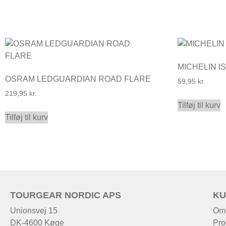
MICHELIN 
OSRAM LEDGUARDIAN ROAD FLARE
59,95
kr.
219,95
kr.
Tilføj til kurv
Tilføj til kurv
TOURGEAR NORDIC APS
KU
Unionsvej 15
Om
DK-4600 Køge
Pro