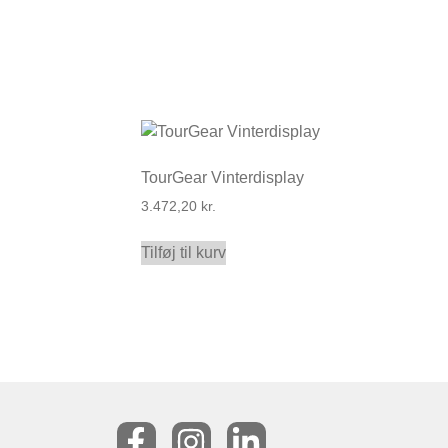
TourGear Vinterdisplay
3.472,20
kr.
Tilføj til kurv