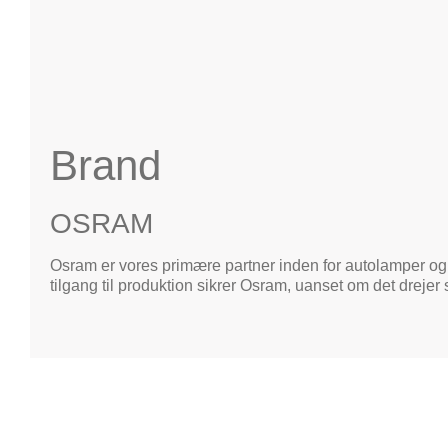
Brand
OSRAM
Osram er vores primære partner inden for autolamper og
tilgang til produktion sikrer Osram, uanset om det drejer 