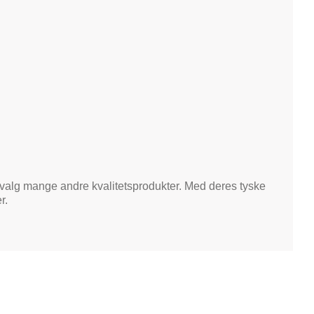
valg mange andre kvalitetsprodukter. Med deres tyske
r.