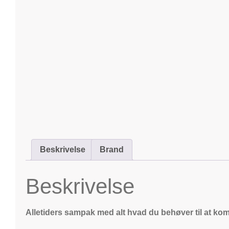
Beskrivelse
Brand
Beskrivelse
Alletiders sampak med alt hvad du behøver til at ko