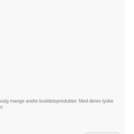
valg mange andre kvalitetsprodukter. Med deres tyske
r.