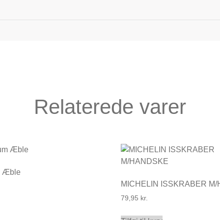
Relaterede varer
 Æble
MICHELIN ISSKRABER M
79,95
kr.