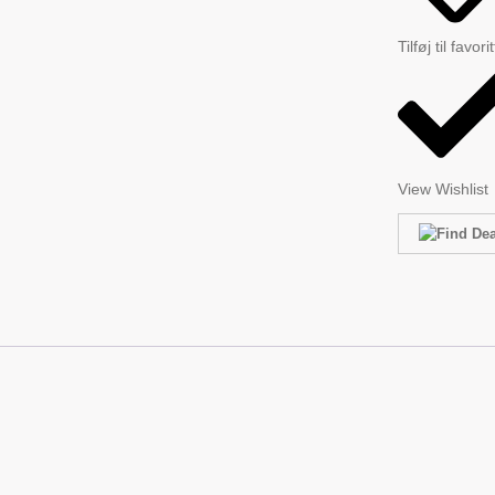
Tilføj til favori
View Wishlist