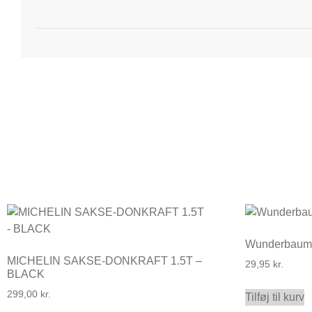
Wunderbaum
MICHELIN SAKSE-DONKRAFT 1.5T –
29,95
kr.
BLACK
299,00
kr.
Tilføj til kurv