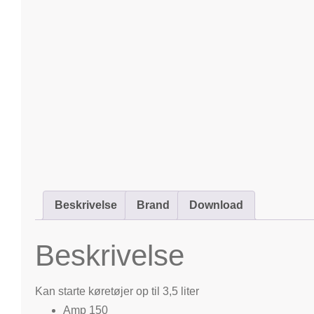
Beskrivelse
Brand
Download
Beskrivelse
Kan starte køretøjer op til 3,5 liter
Amp 150