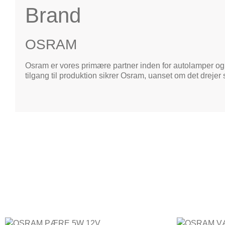
Brand
OSRAM
Osram er vores primære partner inden for autolamper og
tilgang til produktion sikrer Osram, uanset om det drejer 