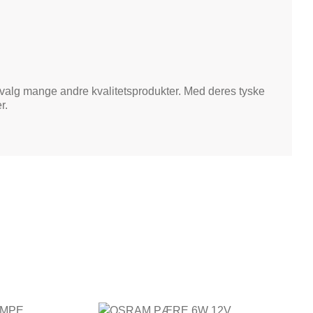
valg mange andre kvalitetsprodukter. Med deres tyske
r.