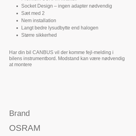
Socket Design – ingen adapter nødvendig
Sæt med 2
Nem installation
Langt bedre lysudbytte end halogen
Større sikkerhed
Har din bil CANBUS vil der komme fejl-melding i
bilens instrumentbord. Modstand kan være nødvendig
at montere
Brand
OSRAM