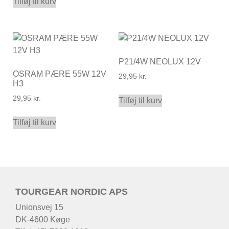
Tilføj til kurv
P21/4W NEOLUX 12V
OSRAM PÆRE 55W 12V
29,95
kr.
H3
29,95
kr.
Tilføj til kurv
Tilføj til kurv
TOURGEAR NORDIC APS
Unionsvej 15
DK-4600 Køge