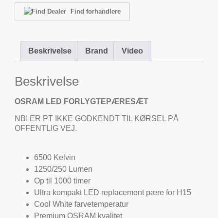
Find forhandlere
Beskrivelse
Brand
Video
Beskrivelse
OSRAM LED FORLYGTEPÆRESÆT
NB! ER PT IKKE GODKENDT TIL KØRSEL PÅ
OFFENTLIG VEJ.
6500 Kelvin
1250/250 Lumen
Op til 1000 timer
Ultra kompakt LED replacement pære for H15
Cool White farvetemperatur
Premium OSRAM kvalitet