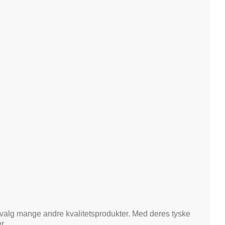
valg mange andre kvalitetsprodukter. Med deres tyske
r.