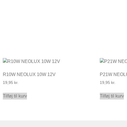
R10W NEOLUX 10W 12V
P21W NEOL
19,95
kr.
19,95
kr.
Tilføj til kurv
Tilføj til kurv