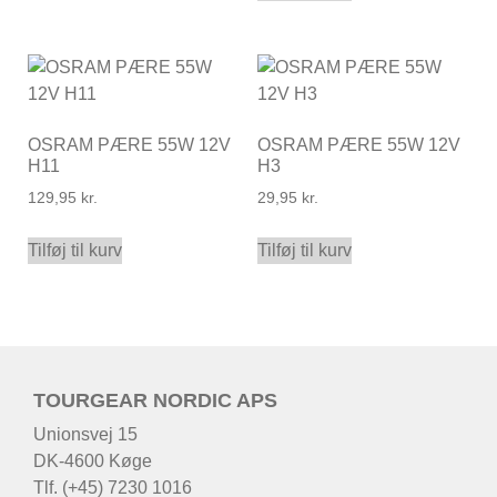
OSRAM PÆRE 55W 12V
OSRAM PÆRE 55W 12V
H11
H3
129,95
kr.
29,95
kr.
Tilføj til kurv
Tilføj til kurv
TOURGEAR NORDIC APS
Unionsvej 15
DK-4600 Køge
Tlf. (+45) 7230 1016