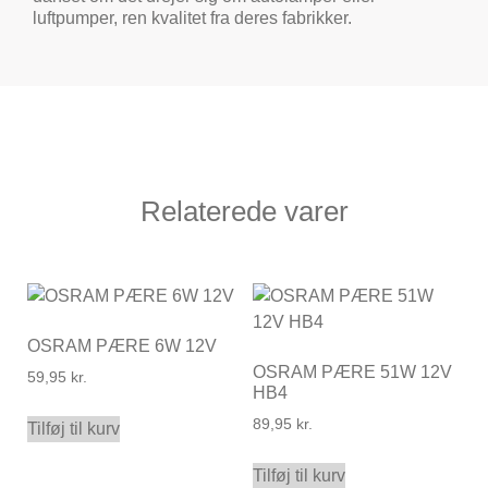
luftpumper, ren kvalitet fra deres fabrikker.
Relaterede varer
OSRAM PÆRE 6W 12V
OSRAM PÆRE 51W 12V
59,95
kr.
HB4
89,95
kr.
Tilføj til kurv
Tilføj til kurv