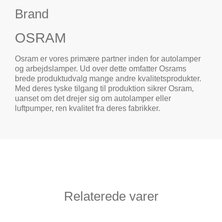
Brand
OSRAM
Osram er vores primære partner inden for autolamper
og arbejdslamper. Ud over dette omfatter Osrams
brede produktudvalg mange andre kvalitetsprodukter.
Med deres tyske tilgang til produktion sikrer Osram,
uanset om det drejer sig om autolamper eller
luftpumper, ren kvalitet fra deres fabrikker.
Relaterede varer