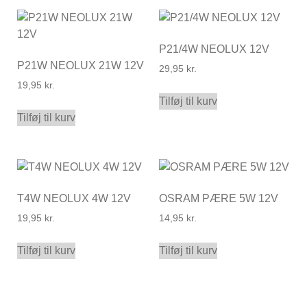
P21/4W NEOLUX 12V
P21W NEOLUX 21W 12V
29,95
kr.
19,95
kr.
Tilføj til kurv
Tilføj til kurv
T4W NEOLUX 4W 12V
OSRAM PÆRE 5W 12V
19,95
kr.
14,95
kr.
Tilføj til kurv
Tilføj til kurv