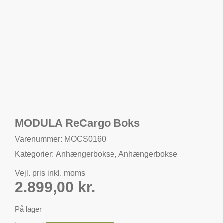
MODULA ReCargo Boks
Varenummer: MOCS0160
Kategorier:
Anhængerbokse
,
Anhængerbokse
Vejl. pris inkl. moms
2.899,00
kr.
På lager