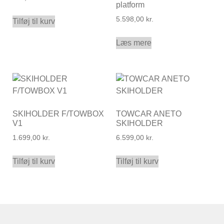
platform
5.598,00
kr.
Tilføj til kurv
Læs mere
SKIHOLDER F/TOWBOX
TOWCAR ANETO
V1
SKIHOLDER
1.699,00
kr.
6.599,00
kr.
Tilføj til kurv
Tilføj til kurv