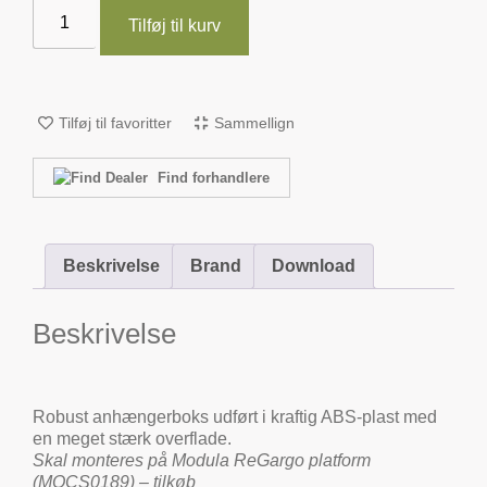
Tilføj til kurv
Tilføj til favoritter
Sammellign
Find forhandlere
Beskrivelse
Brand
Download
Beskrivelse
Robust anhængerboks udført i kraftig ABS-plast med
en meget stærk overflade.
Skal monteres på Modula ReGargo platform
(MOCS0189) – tilkøb