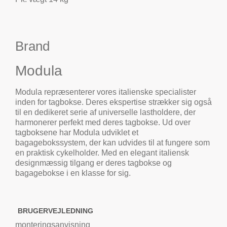
Brand
Modula
Modula repræsenterer vores italienske specialister
inden for tagbokse. Deres ekspertise strækker sig også
til en dedikeret serie af universelle lastholdere, der
harmonerer perfekt med deres tagbokse. Ud over
tagboksene har Modula udviklet et
bagagebokssystem, der kan udvides til at fungere som
en praktisk cykelholder. Med en elegant italiensk
designmæssig tilgang er deres tagbokse og
bagagebokse i en klasse for sig.
BRUGERVEJLEDNING
monteringsanvisning