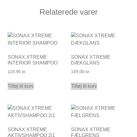
Relaterede varer
SONAX XTREME
SONAX XTREME
INTERIOR SHAMPOO
DÆKGLANS
119,95
kr.
149,00
kr.
Tilføj til kurv
Tilføj til kurv
SONAX XTREME
SONAX XTREME
AKTIVSHAMPOO 2i1
FÆLGRENS