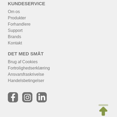
KUNDESERVICE
Om os
Produkter
Forhandlere
Support
Brands
Kontakt
DET MED SMÅT
Brug af Cookies
Fortrolighedserklæring
Ansvarsfraskrivelse
Handelsbetingelser