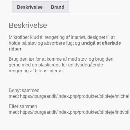
Beskrivelse
Brand
Beskrivelse
Mikrofiber klud til rengøring af interiør, designet til at
holde på støv og absorbere fugt og
undgå at efterlade
ridser
Brug den tør for at komme af med støv, og brug den
gerne med en plasticrens for en dybdegående
rengøring af bilens interiør.
Benyt sammen
med:
https://tourgear.dk/index.php/produkter/bilpleje/michel
Eller sammen
med:
https://tourgear.dk/index.php/produkter/bilpleje/indvbil