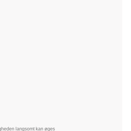
astigheden langsomt kan øges