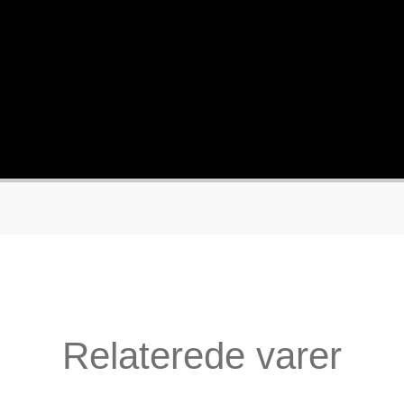
Relaterede varer