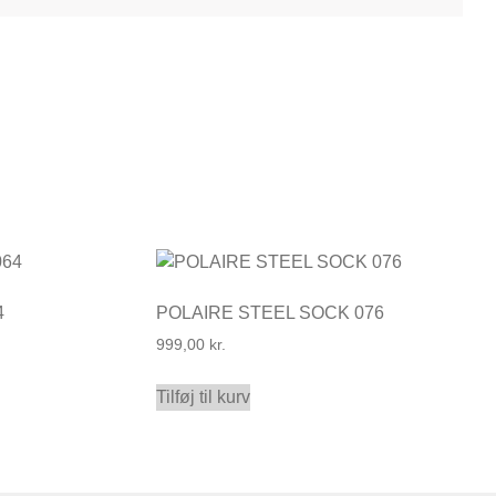
4
POLAIRE STEEL SOCK 076
999,00
kr.
Tilføj til kurv