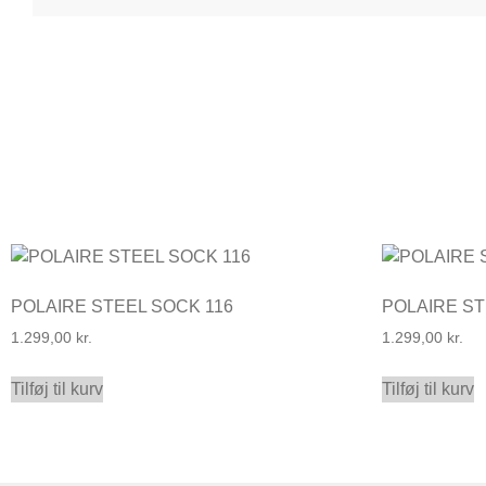
POLAIRE STEEL SOCK 116
POLAIRE ST
1.299,00
kr.
1.299,00
kr.
Tilføj til kurv
Tilføj til kurv