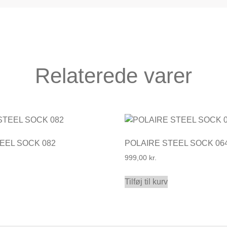
Relaterede varer
EEL SOCK 082
POLAIRE STEEL SOCK 06
999,00
kr.
Tilføj til kurv