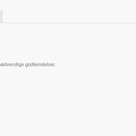
 nødvendige godkendelser.