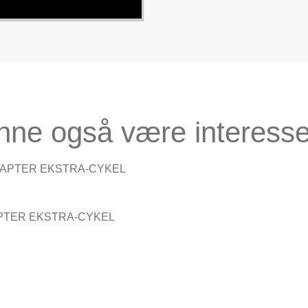
nne også være interesse
PTER EKSTRA-CYKEL