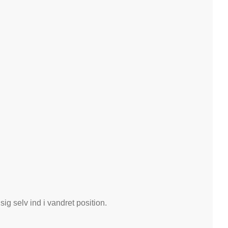
 selv ind i vandret position.