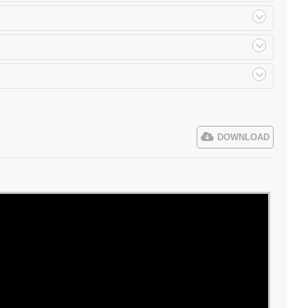
DOWNLOAD