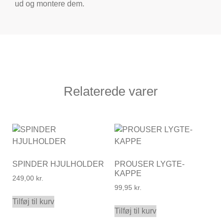
ud og montere dem.
Relaterede varer
SPINDER HJULHOLDER
PROUSER LYGTE-
KAPPE
249,00
kr.
99,95
kr.
Tilføj til kurv
Tilføj til kurv