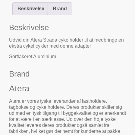
Beskrivelse
Brand
Beskrivelse
Udvid din Atera Strada cykelholder til at medbringe en
ekstra cykel cykler med denne adapter
Sortlakeret Aluminium
Brand
Atera
Atera er vores tyske leverandør af lastholdere,
tagbokse og cykelholdere. Deres produkter skiller sig
ud med en tysk tilgang til byggekvalitet og er anerkendt
for at være i en særklasse. Ud over den høje tyske
kvalitet leveres deres produkter også samlet fra
fabrikken, hvilket gør det nemt for kunderne at pakke