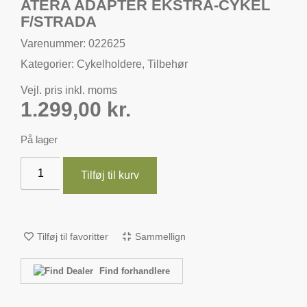
ATERA ADAPTER EKSTRA-CYKEL
F/STRADA
Varenummer: 022625
Kategorier:
Cykelholdere
,
Tilbehør
Vejl. pris inkl. moms
1.299,00
kr.
På lager
Tilføj til kurv
Tilføj til favoritter
Sammellign
Find forhandlere