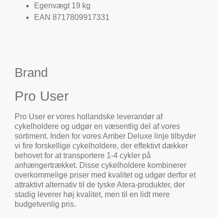
Egenvægt 19 kg
EAN 8717809917331
Brand
Pro User
Pro User er vores hollandske leverandør af
cykelholdere og udgør en væsentlig del af vores
sortiment. Inden for vores Amber Deluxe linje tilbyder
vi fire forskellige cykelholdere, der effektivt dækker
behovet for at transportere 1-4 cykler på
anhængertrækket. Disse cykelholdere kombinerer
overkommelige priser med kvalitet og udgør derfor et
attraktivt alternativ til de tyske Atera-produkter, der
stadig leverer høj kvalitet, men til en lidt mere
budgetvenlig pris.