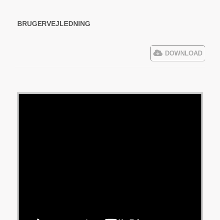
BRUGERVEJLEDNING
DOWNLOAD