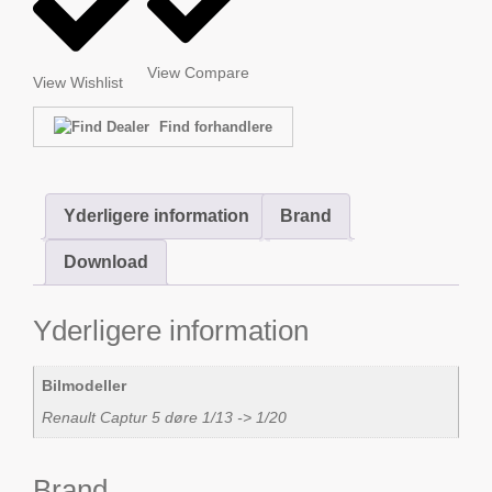
View Compare
View Wishlist
Find forhandlere
Yderligere information
Brand
Download
Yderligere information
Bilmodeller
Renault Captur 5 døre 1/13 -> 1/20
Brand