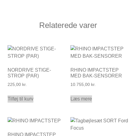
Relaterede varer
NORDRIVE STIGE-
RHINO IMPACTSTEP
STROP (PAR)
MED BAK-SENSORER
225,00
kr.
10.755,00
kr.
Tilføj til kurv
Læs mere
RHINO IMPACTSTEP