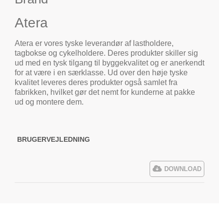
Atera
Atera er vores tyske leverandør af lastholdere,
tagbokse og cykelholdere. Deres produkter skiller sig
ud med en tysk tilgang til byggekvalitet og er anerkendt
for at være i en særklasse. Ud over den høje tyske
kvalitet leveres deres produkter også samlet fra
fabrikken, hvilket gør det nemt for kunderne at pakke
ud og montere dem.
BRUGERVEJLEDNING
DOWNLOAD