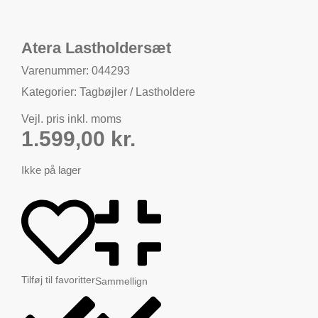
Atera Lastholdersæt
Varenummer: 044293
Kategorier:
Tagbøjler / Lastholdere
Vejl. pris inkl. moms
1.599,00
kr.
Ikke på lager
Tilføj til favoritter
Sammellign