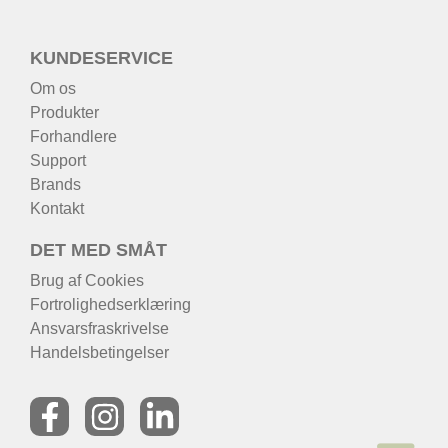
KUNDESERVICE
Om os
Produkter
Forhandlere
Support
Brands
Kontakt
DET MED SMÅT
Brug af Cookies
Fortrolighedserklæring
Ansvarsfraskrivelse
Handelsbetingelser