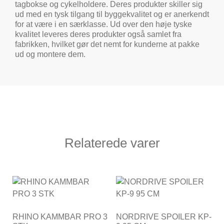
tagbokse og cykelholdere. Deres produkter skiller sig
ud med en tysk tilgang til byggekvalitet og er anerkendt
for at være i en særklasse. Ud over den høje tyske
kvalitet leveres deres produkter også samlet fra
fabrikken, hvilket gør det nemt for kunderne at pakke
ud og montere dem.
Relaterede varer
RHINO KAMMBAR PRO 3
NORDRIVE SPOILER KP-