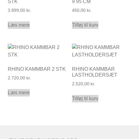
STK
9 95 CM
3.899,00
kr.
450,00
kr.
Læs mere
Tilføj til kurv
RHINO KAMMBAR 2 STK
RHINO KAMMBAR
LASTHOLDERSÆT
2.720,00
kr.
2.520,00
kr.
Læs mere
Tilføj til kurv