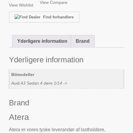
View Compare
View Wishlist
Find forhandlere
Yderligere information
Brand
Yderligere information
Bilmodeller
Audi A3 Sedan 4 døre 1/14 ->
Brand
Atera
Atera er vores tyske leverandør af lastholdere,