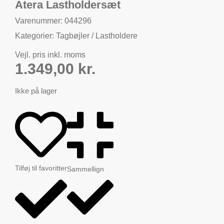
Atera Lastholdersæt
Varenummer: 044296
Kategorier:
Tagbøjler / Lastholdere
Vejl. pris inkl. moms
1.349,00
kr.
Ikke på lager
Tilføj til favoritter
Sammellign