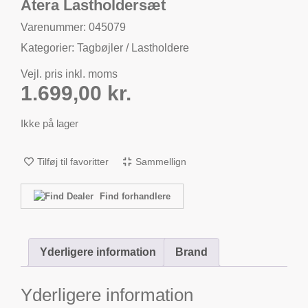
Atera Lastholdersæt
Varenummer: 045079
Kategorier:
Tagbøjler / Lastholdere
Vejl. pris inkl. moms
1.699,00
kr.
Ikke på lager
Tilføj til favoritter
Sammellign
Find forhandlere
Yderligere information
Brand
Yderligere information