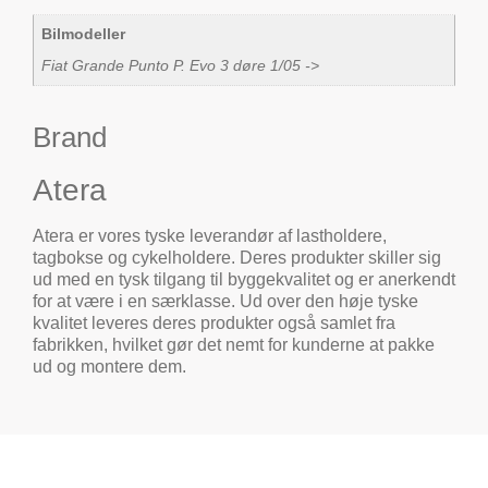
Bilmodeller
Fiat Grande Punto P. Evo 3 døre 1/05 ->
Brand
Atera
Atera er vores tyske leverandør af lastholdere,
tagbokse og cykelholdere. Deres produkter skiller sig
ud med en tysk tilgang til byggekvalitet og er anerkendt
for at være i en særklasse. Ud over den høje tyske
kvalitet leveres deres produkter også samlet fra
fabrikken, hvilket gør det nemt for kunderne at pakke
ud og montere dem.