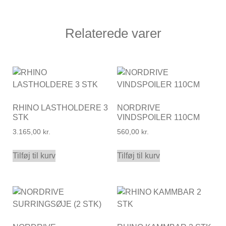
Relaterede varer
RHINO LASTHOLDERE 3
NORDRIVE
STK
VINDSPOILER 110CM
3.165,00
kr.
560,00
kr.
Tilføj til kurv
Tilføj til kurv