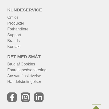
KUNDESERVICE
Om os
Produkter
Forhandlere
Support
Brands
Kontakt
DET MED SMÅT
Brug af Cookies
Fortrolighedserklæring
Ansvarsfraskrivelse
Handelsbetingelser