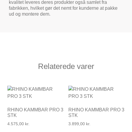
kvalitet leveres deres produkter også samlet fra
fabrikken, hvilket gør det nemt for kunderne at pakke
ud og montere dem.
Relaterede varer
RHINO KAMMBAR PRO 3
RHINO KAMMBAR PRO 3
STK
STK
4.575,00
kr.
3.899,00
kr.