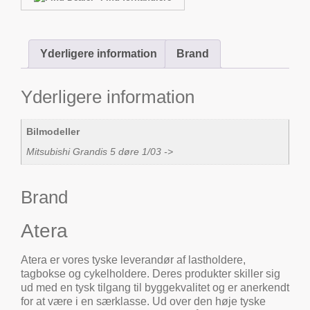
Yderligere information
Brand
Yderligere information
Bilmodeller
Mitsubishi Grandis 5 døre 1/03 ->
Brand
Atera
Atera er vores tyske leverandør af lastholdere,
tagbokse og cykelholdere. Deres produkter skiller sig
ud med en tysk tilgang til byggekvalitet og er anerkendt
for at være i en særklasse. Ud over den høje tyske