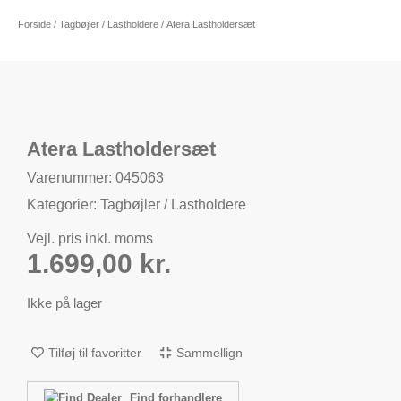
Forside
/
Tagbøjler / Lastholdere
/ Atera Lastholdersæt
Atera Lastholdersæt
Varenummer: 045063
Kategorier:
Tagbøjler / Lastholdere
Vejl. pris inkl. moms
1.699,00
kr.
Ikke på lager
Tilføj til favoritter
Sammellign
Find forhandlere