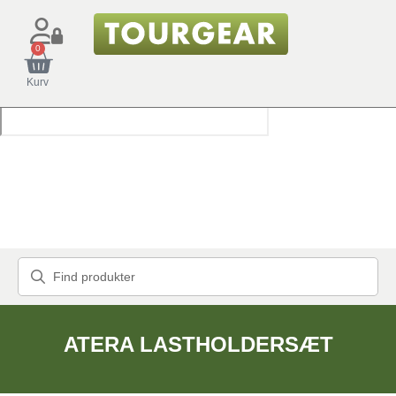
0
Kurv
ATERA LASTHOLDERSÆT