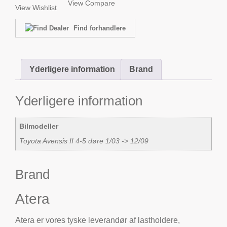
View Compare
View Wishlist
Find forhandlere
Yderligere information
Brand
Yderligere information
Bilmodeller
Toyota Avensis II 4-5 døre 1/03 -> 12/09
Brand
Atera
Atera er vores tyske leverandør af lastholdere,