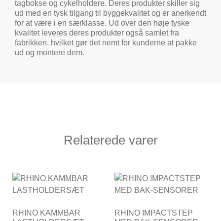
tagbokse og cykelholdere. Deres produkter skiller sig
ud med en tysk tilgang til byggekvalitet og er anerkendt
for at være i en særklasse. Ud over den høje tyske
kvalitet leveres deres produkter også samlet fra
fabrikken, hvilket gør det nemt for kunderne at pakke
ud og montere dem.
Relaterede varer
RHINO KAMMBAR
RHINO IMPACTSTEP