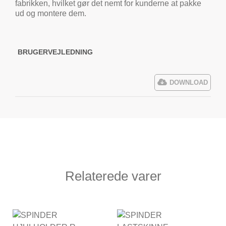
fabrikken, hvilket gør det nemt for kunderne at pakke
ud og montere dem.
BRUGERVEJLEDNING
DOWNLOAD
Relaterede varer