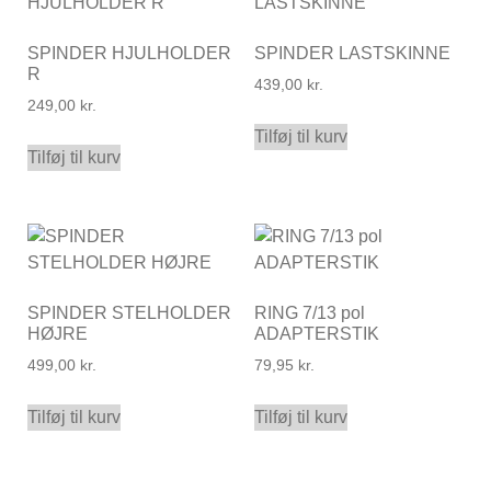
SPINDER HJULHOLDER
SPINDER LASTSKINNE
R
439,00
kr.
249,00
kr.
Tilføj til kurv
Tilføj til kurv
SPINDER STELHOLDER
RING 7/13 pol
HØJRE
ADAPTERSTIK
499,00
kr.
79,95
kr.
Tilføj til kurv
Tilføj til kurv