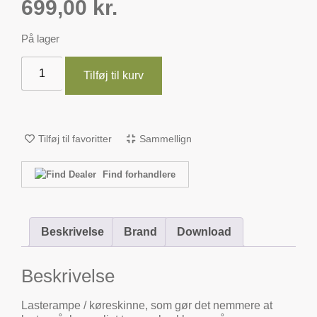
699,00
kr.
På lager
Tilføj til kurv
Tilføj til favoritter
Sammellign
Find forhandlere
Beskrivelse
Brand
Download
Beskrivelse
Lasterampe / køreskinne, som gør det nemmere at