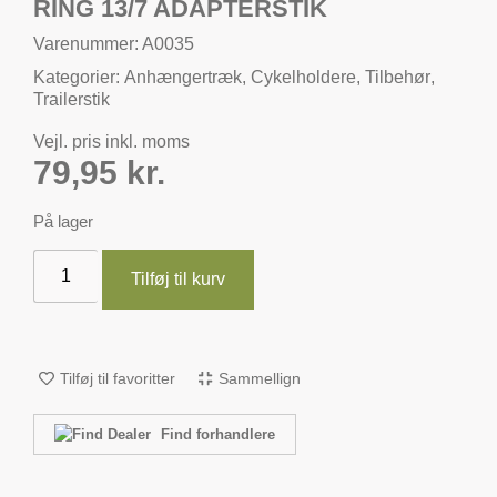
RING 13/7 ADAPTERSTIK
Varenummer: A0035
Kategorier:
Anhængertræk
,
Cykelholdere
,
Tilbehør
,
Trailerstik
Vejl. pris inkl. moms
79,95
kr.
På lager
Tilføj til kurv
Tilføj til favoritter
Sammellign
Find forhandlere