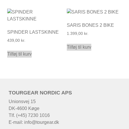
SARIS BONES 2 BIKE
SPINDER LASTSKINNE
1.399,00
kr.
439,00
kr.
Tilføj til kurv
Tilføj til kurv
TOURGEAR NORDIC APS
Unionsvej 15
DK-4600 Køge
Tlf. (+45) 7230 1016
E-mail:
info@tourgear.dk