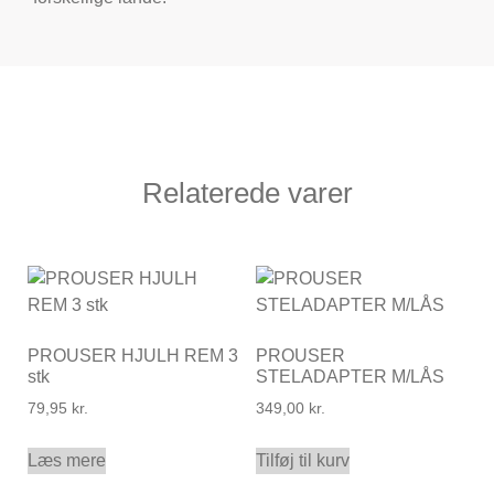
Relaterede varer
PROUSER HJULH REM 3
PROUSER
stk
STELADAPTER M/LÅS
79,95
kr.
349,00
kr.
Læs mere
Tilføj til kurv