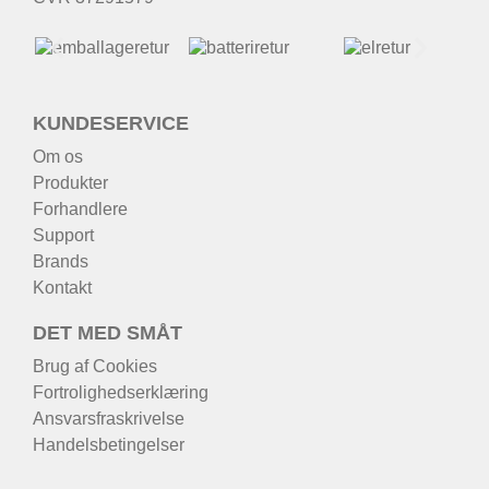
KUNDESERVICE
Om os
Produkter
Forhandlere
Support
Brands
Kontakt
DET MED SMÅT
Brug af Cookies
Fortrolighedserklæring
Ansvarsfraskrivelse
Handelsbetingelser