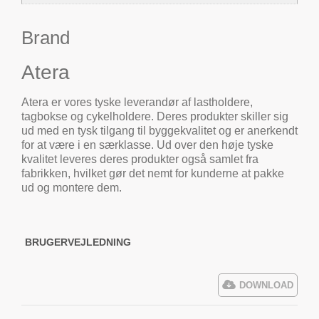
Brand
Atera
Atera er vores tyske leverandør af lastholdere,
tagbokse og cykelholdere. Deres produkter skiller sig
ud med en tysk tilgang til byggekvalitet og er anerkendt
for at være i en særklasse. Ud over den høje tyske
kvalitet leveres deres produkter også samlet fra
fabrikken, hvilket gør det nemt for kunderne at pakke
ud og montere dem.
BRUGERVEJLEDNING
DOWNLOAD