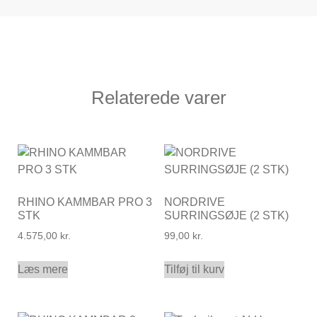
Relaterede varer
RHINO KAMMBAR PRO 3
NORDRIVE
STK
SURRINGSØJE (2 STK)
4.575,00
kr.
99,00
kr.
Læs mere
Tilføj til kurv