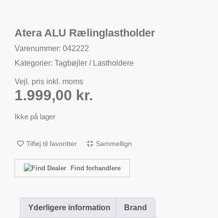
Atera ALU Rælinglastholder
Varenummer: 042222
Kategorier:
Tagbøjler / Lastholdere
Vejl. pris inkl. moms
1.999,00
kr.
Ikke på lager
Tilføj til favoritter
Sammellign
Find forhandlere
Yderligere information
Brand