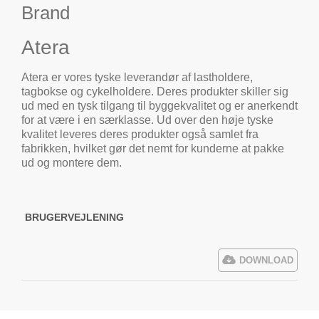
Brand
Atera
Atera er vores tyske leverandør af lastholdere,
tagbokse og cykelholdere. Deres produkter skiller sig
ud med en tysk tilgang til byggekvalitet og er anerkendt
for at være i en særklasse. Ud over den høje tyske
kvalitet leveres deres produkter også samlet fra
fabrikken, hvilket gør det nemt for kunderne at pakke
ud og montere dem.
BRUGERVEJLENING
DOWNLOAD