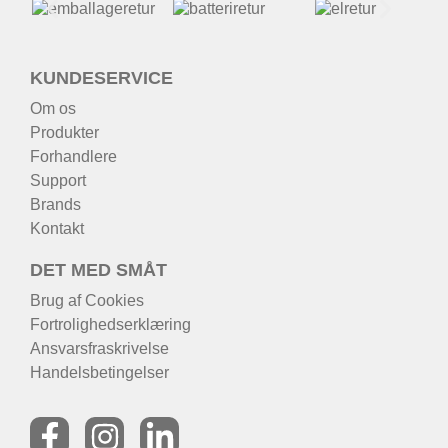
KUNDESERVICE
Om os
Produkter
Forhandlere
Support
Brands
Kontakt
DET MED SMÅT
Brug af Cookies
Fortrolighedserklæring
Ansvarsfraskrivelse
Handelsbetingelser