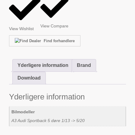
View Compare
View Wishlist
Find forhandlere
Yderligere information
Brand
Download
Yderligere information
Bilmodeller
A3 Audi Sportback 5 døre 1/13 -> 5/20