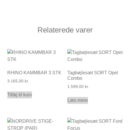
Relaterede varer
RHINO KAMMBAR 3 STK
Tagbøjlesæt SORT Opel
Combo
3.165,00
kr.
1.599,00
kr.
Tilføj til kurv
Læs mere