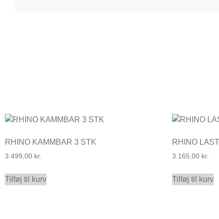
RHINO KAMMBAR 3 STK
RHINO LAS
3.499,00
kr.
3.165,00
kr.
Tilføj til kurv
Tilføj til kurv