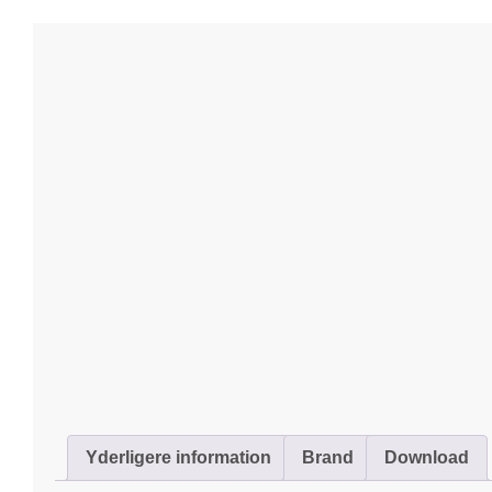
Yderligere information
Brand
Download