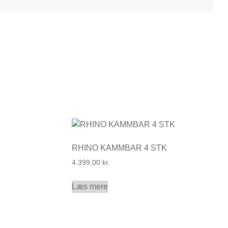
RHINO KAMMBAR 4 STK
4.399,00
kr.
Læs mere