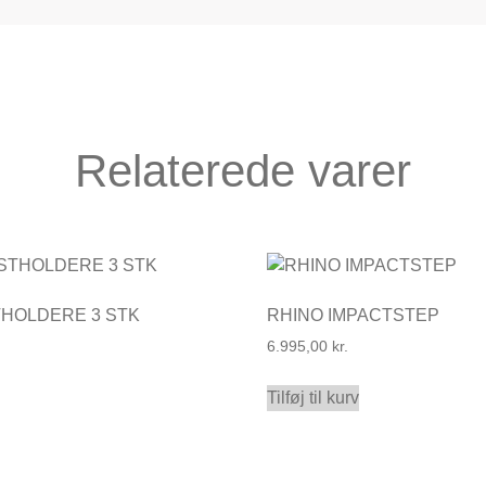
Relaterede varer
THOLDERE 3 STK
RHINO IMPACTSTEP
6.995,00
kr.
Tilføj til kurv