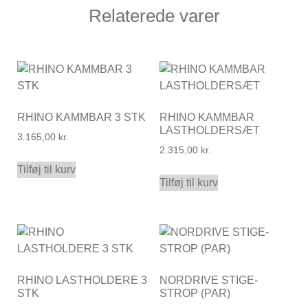
Relaterede varer
RHINO KAMMBAR 3 STK
RHINO KAMMBAR
LASTHOLDERSÆT
3.165,00
kr.
2.315,00
kr.
Tilføj til kurv
Tilføj til kurv
RHINO LASTHOLDERE 3
NORDRIVE STIGE-
STK
STROP (PAR)