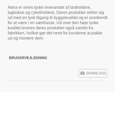
Atera er vores tyske leverandør af lastholdere,
tagbokse og cykelholdere. Deres produkter skiller sig
ud med en tysk tilgang til byggekvalitet og er anerkendt
for at være i en særklasse. Ud over den høje tyske
kvalitet leveres deres produkter også samlet fra
fabrikken, hvilket gør det nemt for kunderne at pakke
ud og montere dem.
BRUGERVEJLEDNING
DOWNLOAD