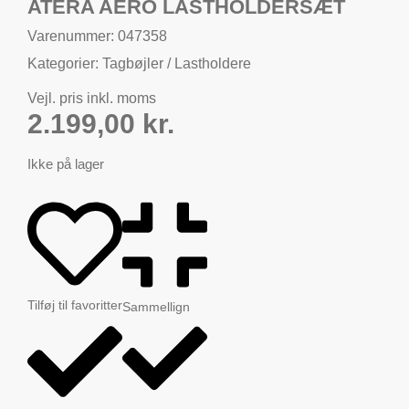
ATERA AERO LASTHOLDERSÆT
Varenummer: 047358
Kategorier:
Tagbøjler / Lastholdere
Vejl. pris inkl. moms
2.199,00
kr.
Ikke på lager
Tilføj til favoritter
Sammellign