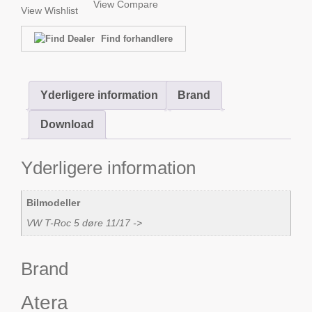
View Compare
View Wishlist
Find forhandlere
Yderligere information
Brand
Download
Yderligere information
Bilmodeller
VW T-Roc 5 døre 11/17 ->
Brand
Atera