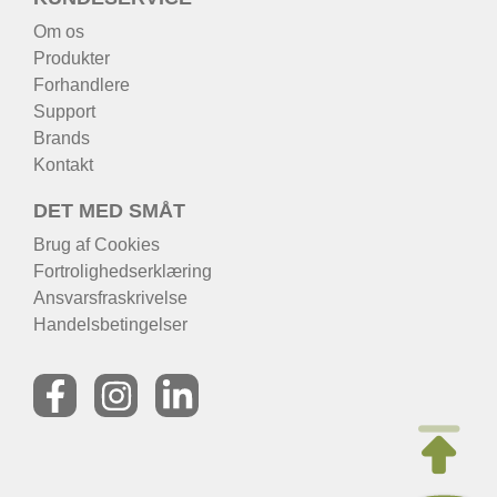
Om os
Produkter
Forhandlere
Support
Brands
Kontakt
DET MED SMÅT
Brug af Cookies
Fortrolighedserklæring
Ansvarsfraskrivelse
Handelsbetingelser