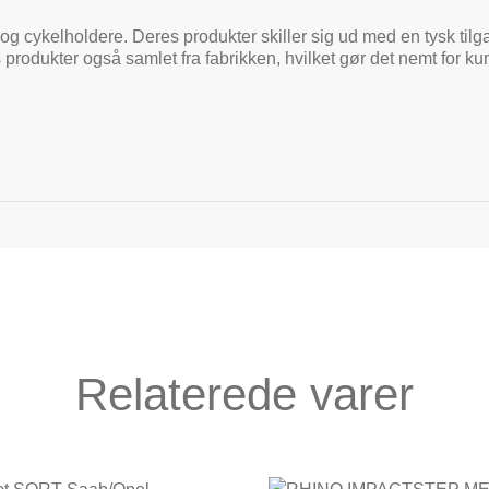
og cykelholdere. Deres produkter skiller sig ud med en tysk tilga
 produkter også samlet fra fabrikken, hvilket gør det nemt for 
Relaterede varer