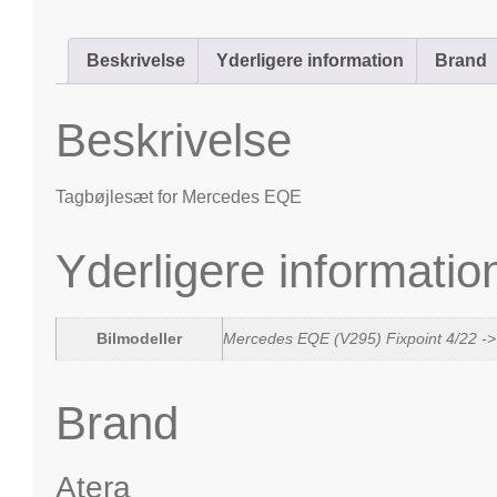
Beskrivelse
Yderligere information
Brand
Beskrivelse
Tagbøjlesæt for Mercedes EQE
Yderligere informatio
Bilmodeller
Mercedes EQE (V295) Fixpoint 4/22 ->
Brand
Atera