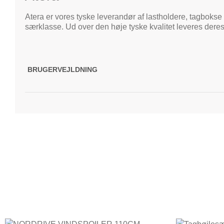
Atera er vores tyske leverandør af lastholdere, tagbokse 
særklasse. Ud over den høje tyske kvalitet leveres deres
BRUGERVEJLDNING